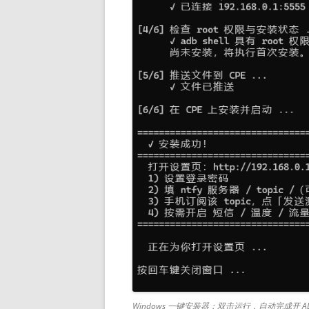
Windows 一键安装器：双击运行，自动完成开