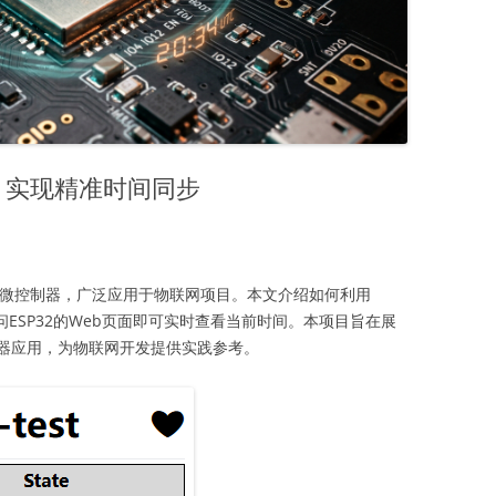
钟：实现精准时间同步
功能的微控制器，广泛应用于物联网项目。本文介绍如何利用
问ESP32的Web页面即可实时查看当前时间。本项目旨在展
服务器应用，为物联网开发提供实践参考。