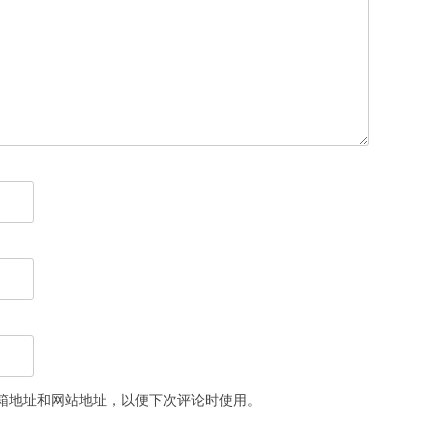
箱地址和网站地址，以便下次评论时使用。