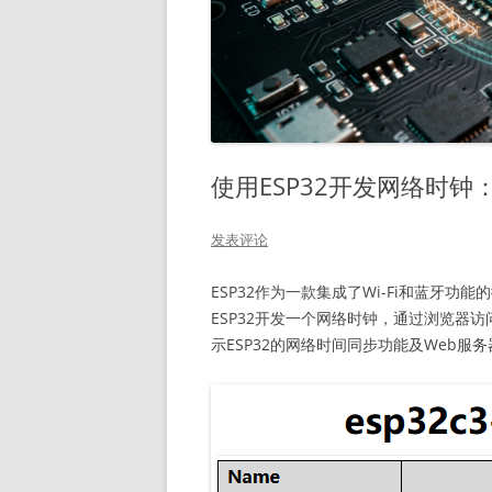
使用ESP32开发网络时
发表评论
ESP32作为一款集成了Wi-Fi和蓝牙
ESP32开发一个网络时钟，通过浏览器访
示ESP32的网络时间同步功能及Web