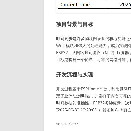
项目背景与目标
时间同步是许多物联网设备的核心功能之一
Wi-Fi模块和强大的处理能力，成为实现
ESP32，从网络时间协议（NTP）服
目标是构建一个简单、可靠的网络时钟，
开发流程与实现
开发过程基于ESPHome平台，利用其
定了亚洲/上海时区，并选择了两台可靠的NTP服务器
时间数据的准确性。ESP32每秒更新一
“2025-09-30 10:20:08”）发布到
seb-server:
